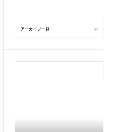
アーカイブ一覧