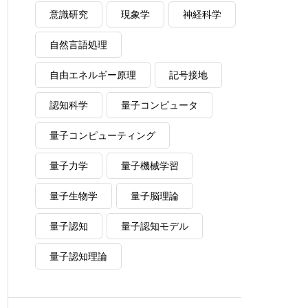
意識研究
現象学
神経科学
自然言語処理
自由エネルギー原理
記号接地
認知科学
量子コンピュータ
量子コンピューティング
量子力学
量子機械学習
量子生物学
量子脳理論
量子認知
量子認知モデル
量子認知理論