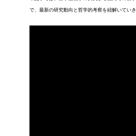
で、最新の研究動向と哲学的考察を紐解いてい