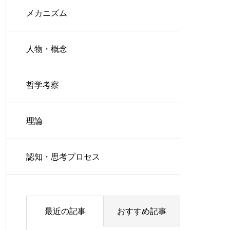
メカニズム
人物・概念
哲学考察
理論
認知・思考プロセス
最近の記事
おすすめ記事