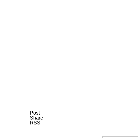
Post
Share
RSS