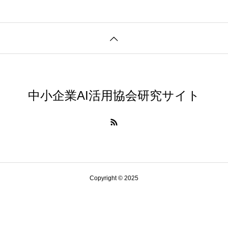
中小企業AI活用協会研究サイト
Copyright © 2025