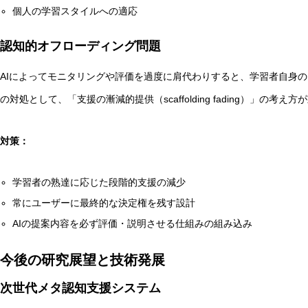
個人の学習スタイルへの適応
認知的オフローディング問題
AIによってモニタリングや評価を過度に肩代わりすると、学習者自身
の対処として、「支援の漸減的提供（scaffolding fading）」の考え
対策：
学習者の熟達に応じた段階的支援の減少
常にユーザーに最終的な決定権を残す設計
AIの提案内容を必ず評価・説明させる仕組みの組み込み
今後の研究展望と技術発展
次世代メタ認知支援システム