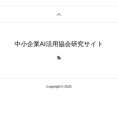
中小企業AI活用協会研究サイト
Copyright © 2025