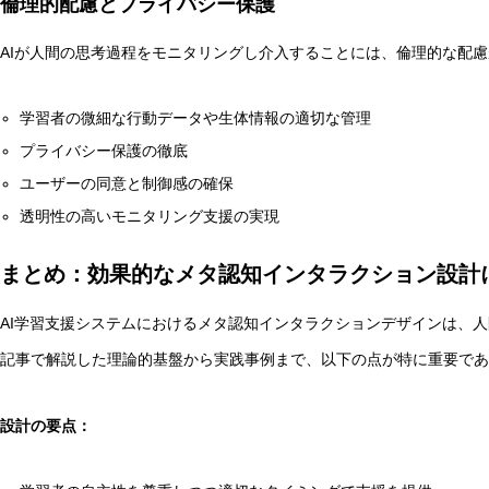
倫理的配慮とプライバシー保護
AIが人間の思考過程をモニタリングし介入することには、倫理的な配
学習者の微細な行動データや生体情報の適切な管理
プライバシー保護の徹底
ユーザーの同意と制御感の確保
透明性の高いモニタリング支援の実現
まとめ：効果的なメタ認知インタラクション設計
AI学習支援システムにおけるメタ認知インタラクションデザインは、人
記事で解説した理論的基盤から実践事例まで、以下の点が特に重要であ
設計の要点：