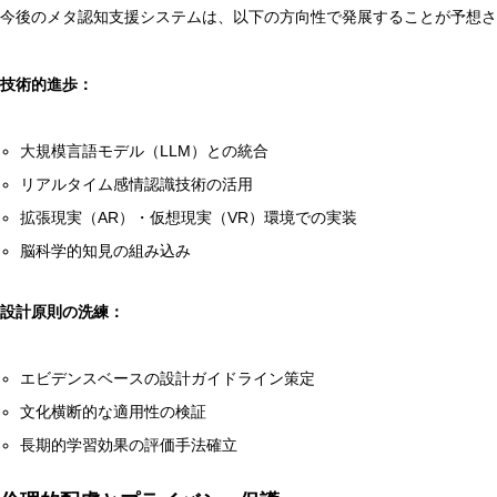
今後のメタ認知支援システムは、以下の方向性で発展することが予想さ
技術的進歩：
大規模言語モデル（LLM）との統合
リアルタイム感情認識技術の活用
拡張現実（AR）・仮想現実（VR）環境での実装
脳科学的知見の組み込み
設計原則の洗練：
エビデンスベースの設計ガイドライン策定
文化横断的な適用性の検証
長期的学習効果の評価手法確立