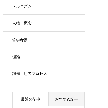
メカニズム
人物・概念
哲学考察
理論
認知・思考プロセス
最近の記事
おすすめ記事