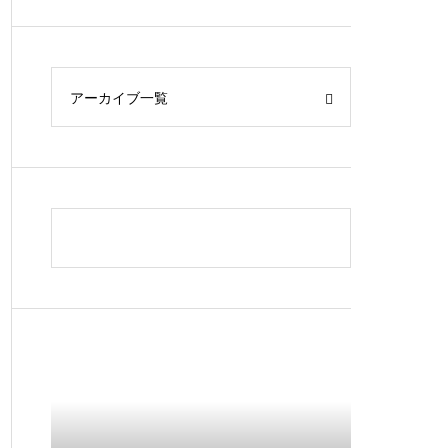
アーカイブ一覧
性の物理的