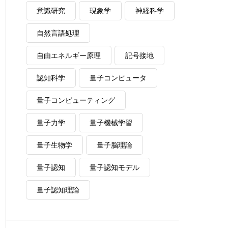
意識研究
現象学
神経科学
自然言語処理
自由エネルギー原理
記号接地
認知科学
量子コンピュータ
量子コンピューティング
量子力学
量子機械学習
量子生物学
量子脳理論
量子認知
量子認知モデル
量子認知理論