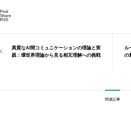
Post
Share
RSS
異質なAI間コミュニケーションの理論と実
ル
践：環世界理論から見る相互理解への挑戦
の
関連記事