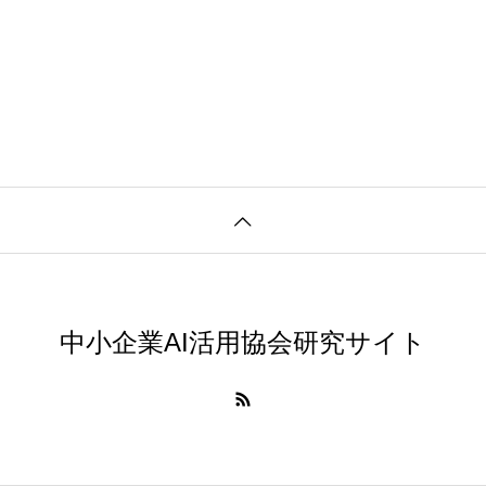
中小企業AI活用協会研究サイト