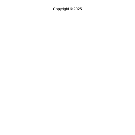
Copyright © 2025