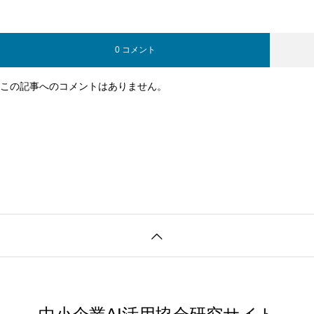
0 コメント
この記事へのコメントはありません。