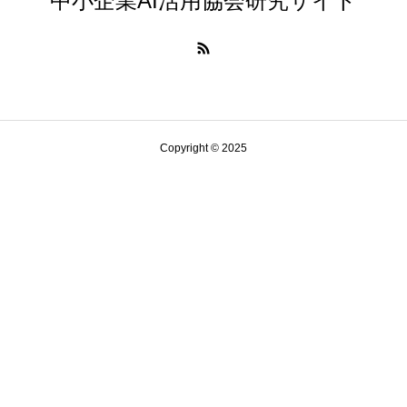
中小企業AI活用協会研究サイト
Copyright © 2025