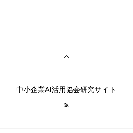
中小企業AI活用協会研究サイト