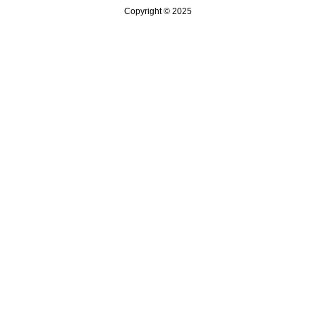
Copyright © 2025