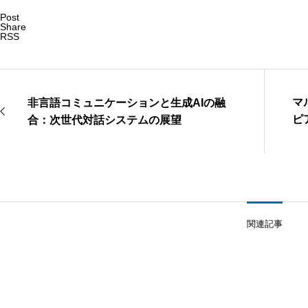
Post
Share
RSS
マ
非言語コミュニケーションと生成AIの融
ピ
合：次世代対話システムの展望
向
関連記事