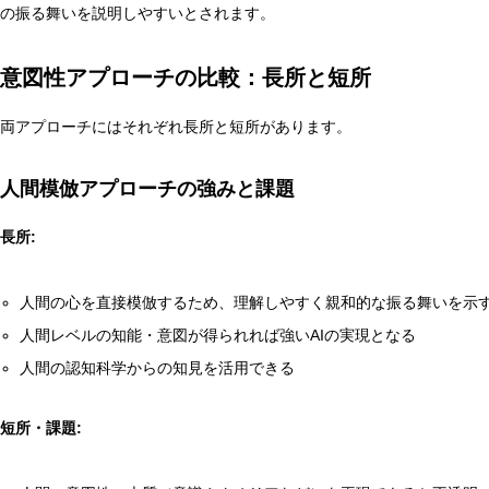
の振る舞いを説明しやすいとされます。
意図性アプローチの比較：長所と短所
両アプローチにはそれぞれ長所と短所があります。
人間模倣アプローチの強みと課題
長所:
人間の心を直接模倣するため、理解しやすく親和的な振る舞いを示
人間レベルの知能・意図が得られれば強いAIの実現となる
人間の認知科学からの知見を活用できる
短所・課題: