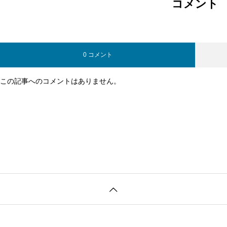
コメント
0 コメント
この記事へのコメントはありません。