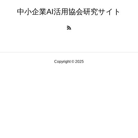
中小企業AI活用協会研究サイト
Copyright © 2025