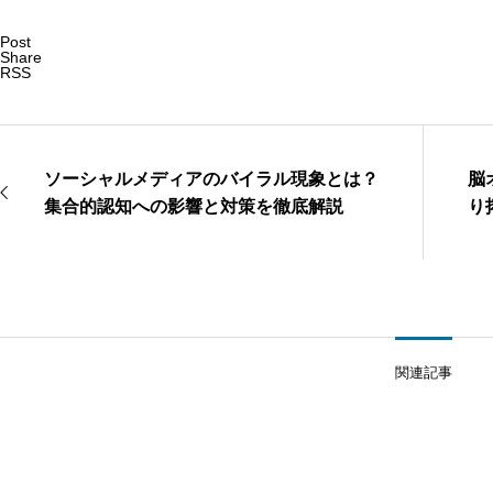
Post
Share
RSS
ソーシャルメディアのバイラル現象とは？
脳
集合的認知への影響と対策を徹底解説
り
関連記事