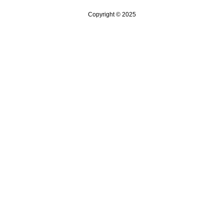
Copyright © 2025