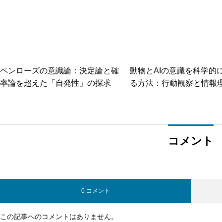
ペンローズの意識論：決定論と確
動物とAIの意識を科学的
率論を超えた「自発性」の探求
る方法：行動観察と情報
新アプローチ
コメント
0 コメント
この記事へのコメントはありません。