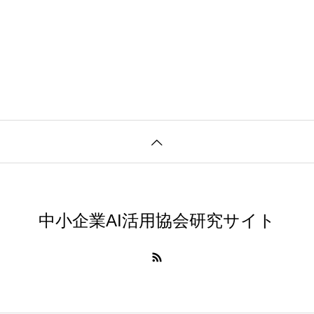
中小企業AI活用協会研究サイト