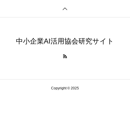
中小企業AI活用協会研究サイト
Copyright © 2025