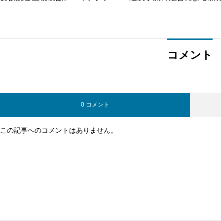
の最前線
システム設計
コメント
0 コメント
この記事へのコメントはありません。