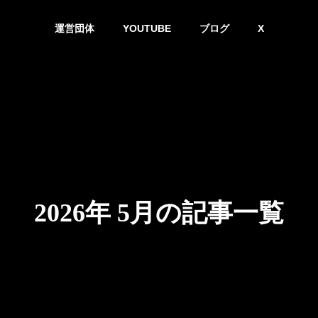
運営団体
YOUTUBE
ブログ
X
2026年 5月の記事一覧
ギーを消費するのか？情報熱力学から読み解く認知コストの正体