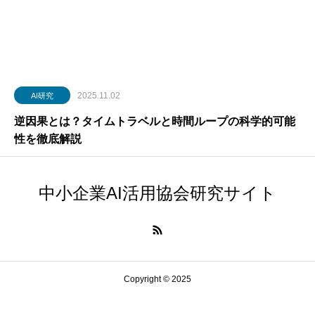
2025.11.02
AI研究
逆因果とは？タイムトラベルと時間ループの科学的可能
性を徹底解説
中小企業AI活用協会研究サイト
Copyright © 2025